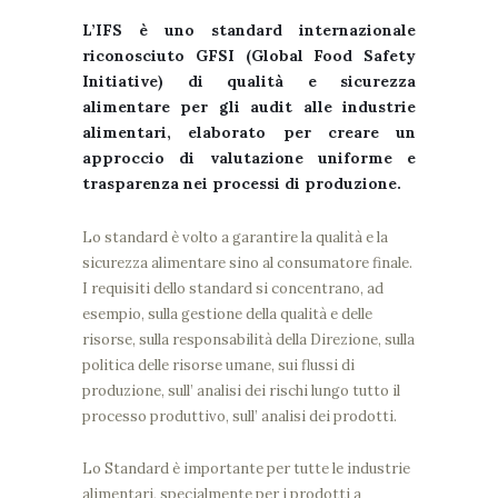
L’IFS è uno standard internazionale
riconosciuto GFSI (Global Food Safety
Initiative) di qualità e sicurezza
alimentare per gli audit alle industrie
alimentari, elaborato per creare un
approccio di valutazione uniforme e
trasparenza nei processi di produzione.
Lo standard è volto a garantire la qualità e la
sicurezza alimentare sino al consumatore finale.
I requisiti dello standard si concentrano, ad
esempio, sulla gestione della qualità e delle
risorse, sulla responsabilità della Direzione, sulla
politica delle risorse umane, sui flussi di
produzione, sull’ analisi dei rischi lungo tutto il
processo produttivo, sull’ analisi dei prodotti.
Lo Standard è importante per tutte le industrie
alimentari, specialmente per i prodotti a