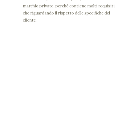
marchio privato, perché contiene molti requisiti
che riguardando il rispetto delle specifiche del
cliente.