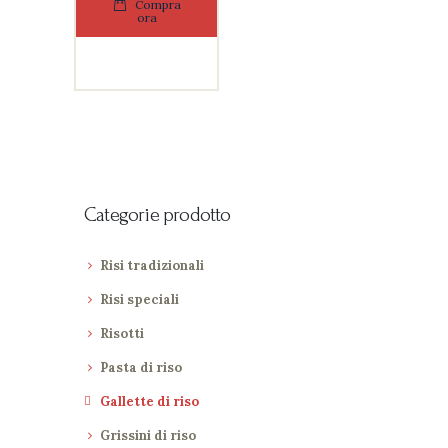
Compra
ora
Categorie prodotto
Risi tradizionali
Risi speciali
Risotti
Pasta di riso
Gallette di riso
Grissini di riso