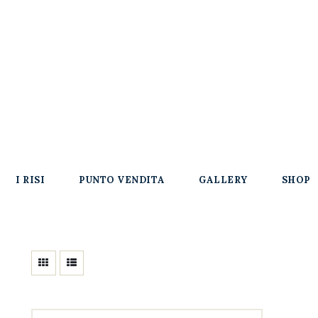
I RISI
PUNTO VENDITA
GALLERY
SHOP