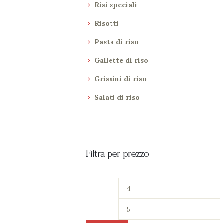
Risi speciali
Risotti
Pasta di riso
Gallette di riso
Grissini di riso
Salati di riso
Filtra per prezzo