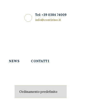
Tel: +39 0384 74009
info@contiriso.it
NEWS
CONTATTI