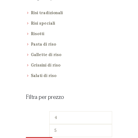
Risi tradizionali
Risi speciali
Risotti
Pasta di riso
Gallette di riso
Grissini di riso
Salati di riso
Filtra per prezzo