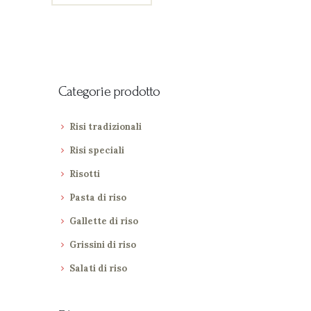
Categorie prodotto
Risi tradizionali
Risi speciali
Risotti
Pasta di riso
Gallette di riso
Grissini di riso
Salati di riso