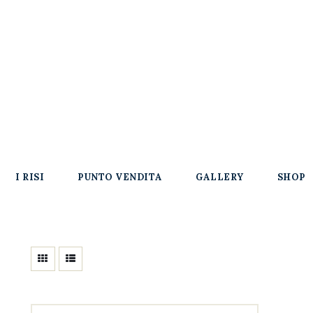
I RISI
PUNTO VENDITA
GALLERY
SHOP