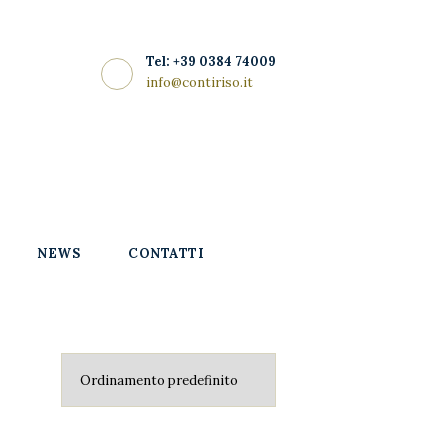
Tel: +39 0384 74009
info@contiriso.it
NEWS
CONTATTI