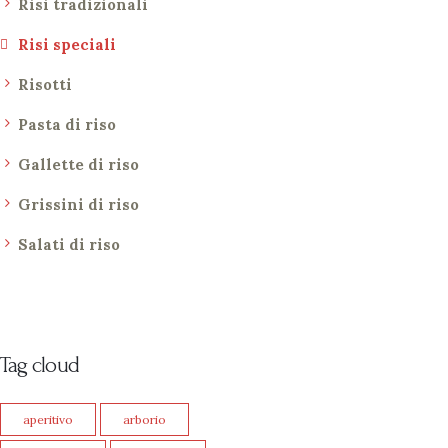
Risi tradizionali
Risi speciali
Risotti
Pasta di riso
Gallette di riso
Grissini di riso
Salati di riso
Tag cloud
aperitivo
arborio