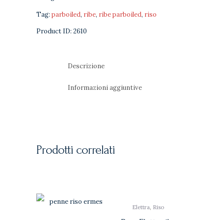
Tag:
parboiled
,
ribe
,
ribe parboiled
,
riso
Product ID:
2610
Descrizione
Informazioni aggiuntive
Prodotti correlati
Elettra
,
Riso