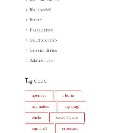
Risi speciali
Risotti
Pasta di riso
Gallette di riso
Grissini di riso
Salati di riso
Tag cloud
aperitivo
arborio
aromatico
asparagi
cacio
cacio e pepe
carnaroli
croccanti