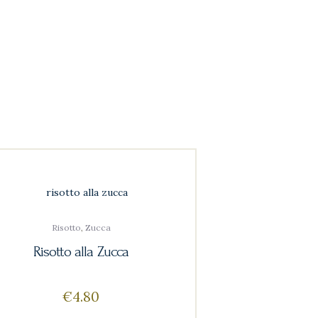
Risotto
,
Zucca
Risotto alla Zucca
€
4
80