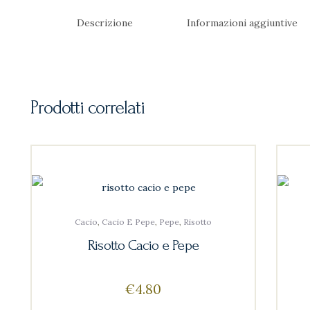
Descrizione
Informazioni aggiuntive
Prodotti correlati
Cacio
,
Cacio E Pepe
,
Pepe
,
Risotto
Risotto Cacio e Pepe
€
4
80