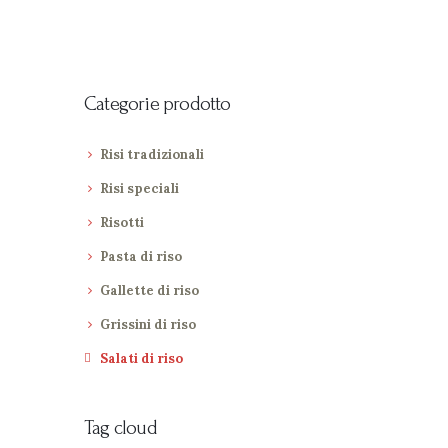
Categorie prodotto
Risi tradizionali
Risi speciali
Risotti
Pasta di riso
Gallette di riso
Grissini di riso
Salati di riso
Tag cloud