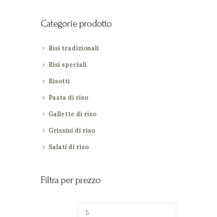
Categorie prodotto
Risi tradizionali
Risi speciali
Risotti
Pasta di riso
Gallette di riso
Grissini di riso
Salati di riso
Filtra per prezzo